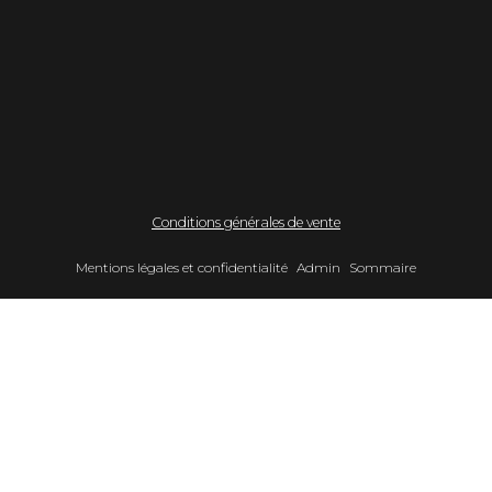
Conditions générales de vente
Mentions légales et confidentialité
Admin
Sommaire