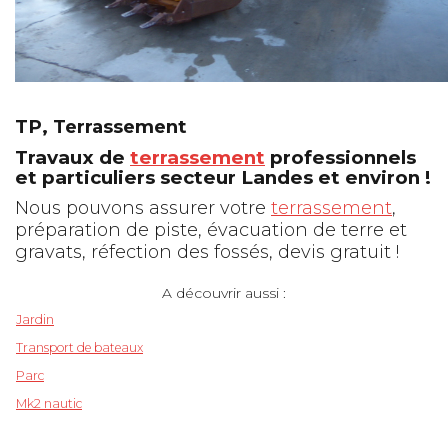
TP, Terrassement
Travaux de
terrassement
professionnels
et particuliers secteur Landes et environ !
Nous pouvons assurer votre
terrassement
,
préparation de piste, évacuation de terre et
gravats, réfection des fossés, devis gratuit !
A découvrir aussi :
Jardin
Transport de bateaux
Parc
Mk2 nautic