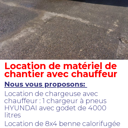
Location de matériel de
chantier avec chauffeur
Nous vous proposons:
Location de chargeuse avec
chauffeur : 1 chargeur à pneus
HYUNDAI avec godet de 4000
litres
Location de 8x4 benne calorifugée